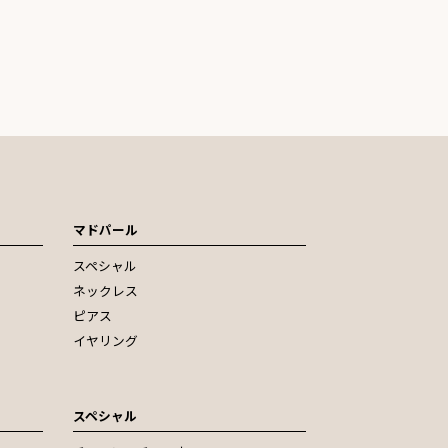
マドパール
スペシャル
ネックレス
ピアス
イヤリング
スペシャル