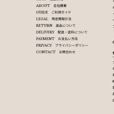
会社概要
ABOUT
ご利用ガイド
GUIDE
特定商取引法
LEGAL
返品について
RETURN
配送・送料について
DELIVERY
お支払い方法
PAYMENT
プライバシーポリシー
PRIVACY
お問合わせ
CONTACT