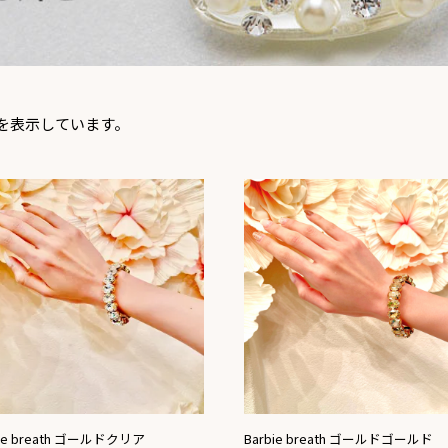
を表示しています。
bie breath ゴールドクリア
Barbie breath ゴールドゴールド