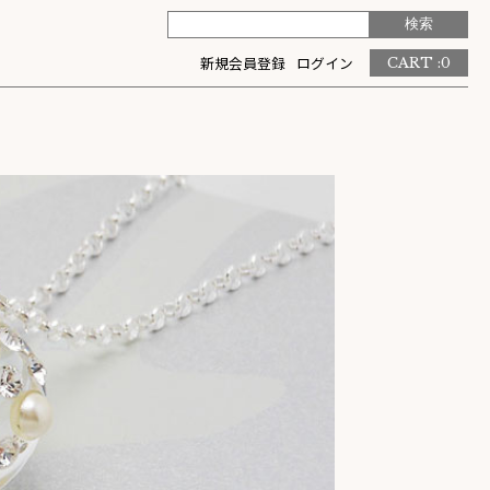
新規会員登録
ログイン
CART :
0