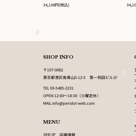
34,100円(税込)
34,
SHOP INFO
〒107-0062
東京都港区南青山5-12-5 第一和田ビル1F
TEL 03-5485-2231
OPEN 12:00〜18:30（火曜定休）
MAIL info@peridot-web.com
MENU
店舗情報
SHOP