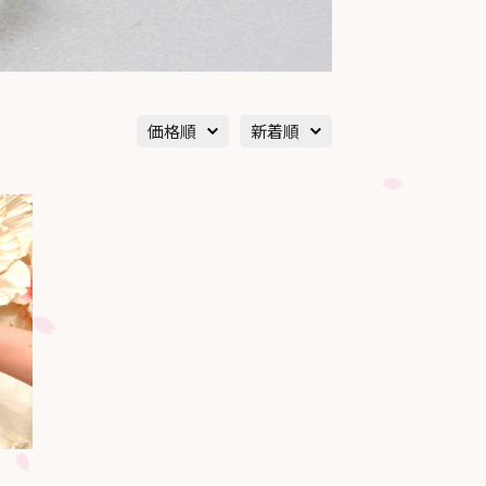
価格順
新着順