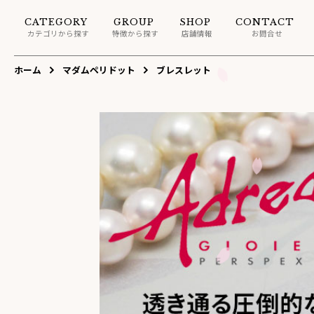
CATEGORY
GROUP
SHOP
CONTACT
カテゴリから探す
特徴から探す
店舗情報
お問合せ
ホーム
マダムペリドット
ブレスレット