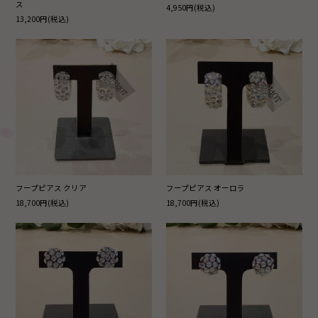
ス
4,950円(税込)
13,200円(税込)
フープピアス クリア
フープピアス オーロラ
18,700円(税込)
18,700円(税込)