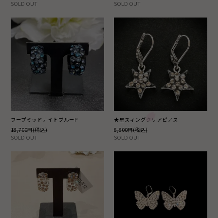
SOLD OUT
SOLD OUT
フープミッドナイトブルーP
★星スィングクリアピアス
18,700円(税込)
8,800円(税込)
SOLD OUT
SOLD OUT