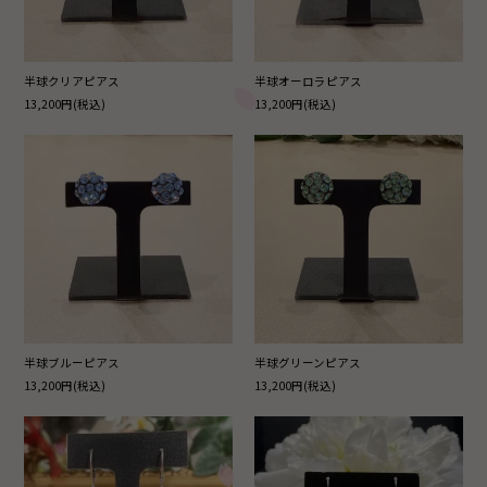
半球クリアピアス
半球オーロラピアス
13,200円(税込)
13,200円(税込)
半球ブルーピアス
半球グリーンピアス
13,200円(税込)
13,200円(税込)