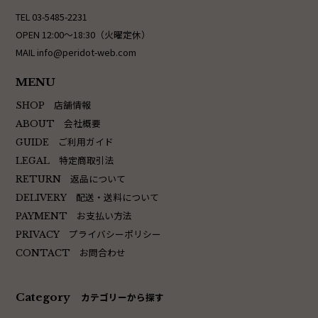
TEL 03-5485-2231
OPEN 12:00〜18:30（火曜定休）
MAIL info@peridot-web.com
MENU
店舗情報
SHOP
会社概要
ABOUT
ご利用ガイド
GUIDE
特定商取引法
LEGAL
返品について
RETURN
配送・送料について
DELIVERY
お支払い方法
PAYMENT
プライバシーポリシー
PRIVACY
お問合わせ
CONTACT
Category
カテゴリーから探す