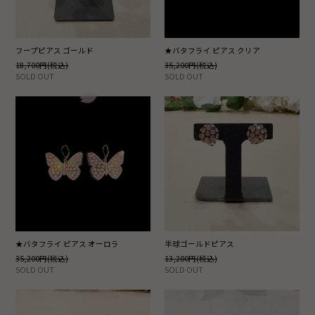
フープピアス ゴールド
★バタフライ ピアス クリア
18,700円(税込)
35,200円(税込)
SOLD OUT
SOLD OUT
★バタフライ ピアス オーロラ
半球ゴールドピアス
35,200円(税込)
13,200円(税込)
SOLD OUT
SOLD OUT