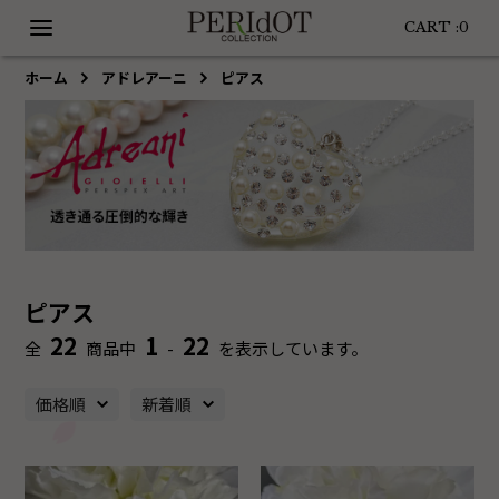
CART :
0
ホーム
アドレアーニ
ピアス
ピアス
22
1
22
全
商品中
-
を表示しています。
価格順
新着順