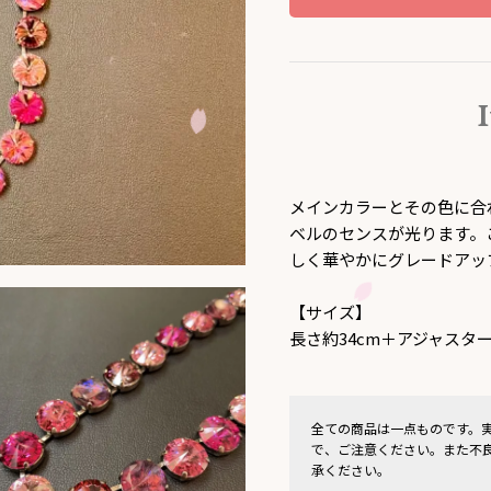
メインカラーとその色に合
ベルのセンスが光ります。
しく華やかにグレードアッ
【サイズ】
長さ約34cm＋アジャスター
全ての商品は一点ものです。
で、ご注意ください。また不
承ください。