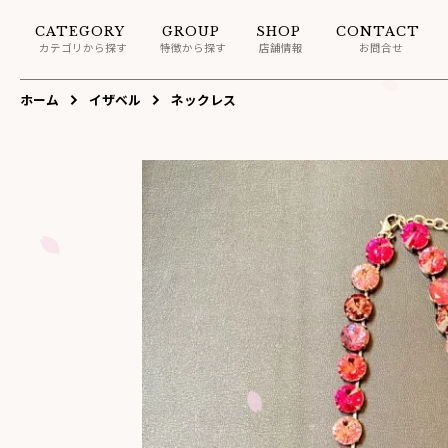
CATEGORY
GROUP
SHOP
CONTACT
カテゴリから探す
特徴から探す
店舗情報
お問合せ
ホーム
イザベル
ネックレス