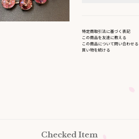
特定商取引法に基づく表記
この商品を友達に教える
この商品について問い合わせる
買い物を続ける
Checked Item