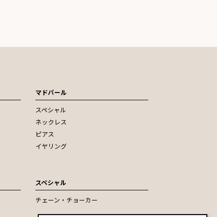
マドパール
スペシャル
ネックレス
ピアス
イヤリング
スペシャル
チェーン・チョーカー