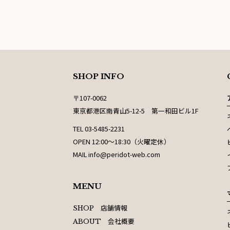
SHOP INFO
〒107-0062
東京都港区南青山5-12-5 第一和田ビル1F
TEL 03-5485-2231
OPEN 12:00〜18:30（火曜定休）
MAIL info@peridot-web.com
MENU
店舗情報
SHOP
会社概要
ABOUT