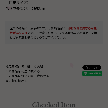
【目安サイズ】
幅（中央部分）：約2cm
全ての商品は一点ものです。実際の商品は
一部お写真と異なる可能
性があります
ので、ご注意ください。また不良品以外の返品・交換
はご対応致し兼ねますのでご了承ください。
特定商取引法に基づく表記
この商品を友達に教える
この商品について問い合わせる
買い物を続ける
Checked Item