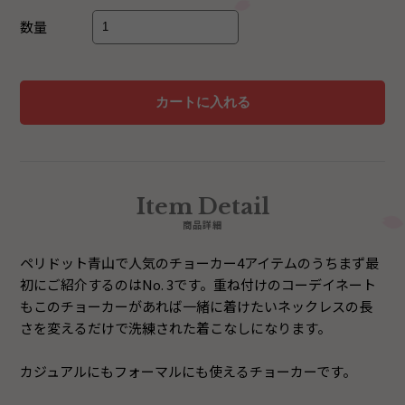
数量
Item Detail
商品詳細
ペリドット青山で人気のチョーカー4アイテムのうちまず最
初にご紹介するのはNo. 3です。重ね付けのコーデイネート
もこのチョーカーがあれば一緒に着けたいネックレスの長
さを変えるだけで洗練された着こなしになります。
カジュアルにもフォーマルにも使えるチョーカーです。