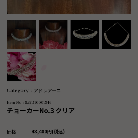
アドレアーニ
Category：
Item No：2521110001346
チョーカーNo.3 クリア
価格
48,400円(税込)