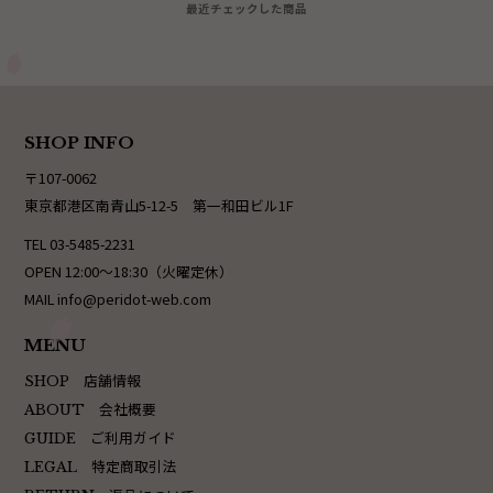
最近チェックした商品
SHOP INFO
〒107-0062
東京都港区南青山5-12-5 第一和田ビル1F
TEL 03-5485-2231
OPEN 12:00〜18:30（火曜定休）
MAIL info@peridot-web.com
MENU
店舗情報
SHOP
会社概要
ABOUT
ご利用ガイド
GUIDE
特定商取引法
LEGAL