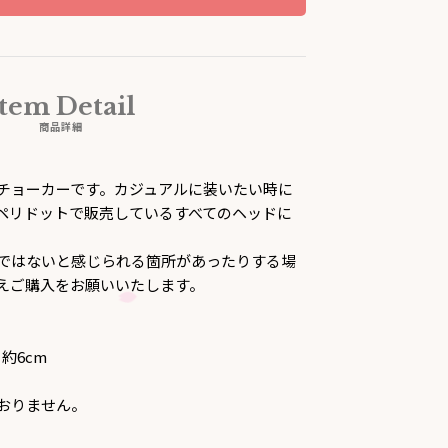
Item Detail
商品詳細
チョーカーです。カジュアルに装いたい時に
ペリドットで販売しているすべてのヘッドに
ではないと感じられる箇所があったりする場
えご購入をお願いいたします。
約6cm
おりません。