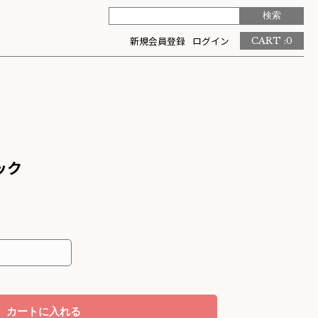
新規会員登録
ログイン
CART :
0
ック