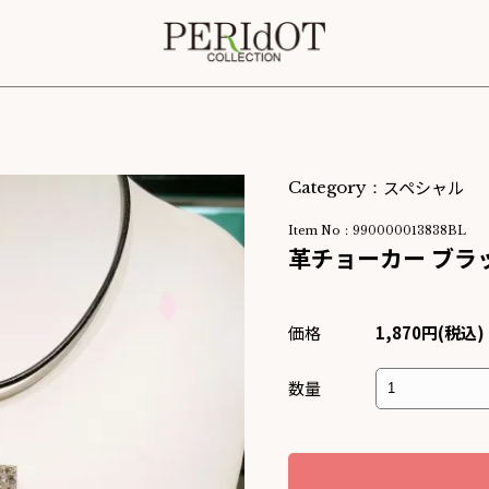
スペシャル
Category：
Item No：990000013838BL
革チョーカー ブラ
価格
1,870円(税込)
数量