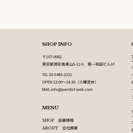
SHOP INFO
〒107-0062
東京都港区南青山5-12-5 第一和田ビル1F
TEL 03-5485-2231
OPEN 12:00〜18:30（火曜定休）
MAIL info@peridot-web.com
MENU
店舗情報
SHOP
会社概要
ABOUT