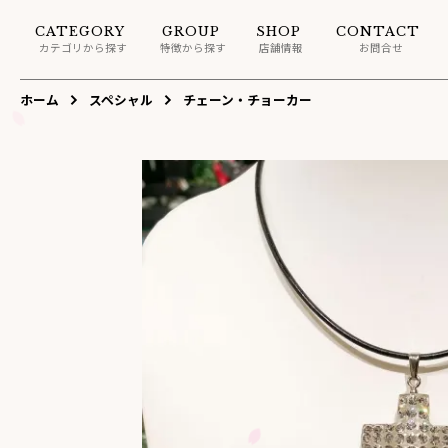
CATEGORY
GROUP
SHOP
CONTACT
カテゴリから探す
特徴から探す
店舗情報
お問合せ
ホーム
スペシャル
チェーン・チョーカー