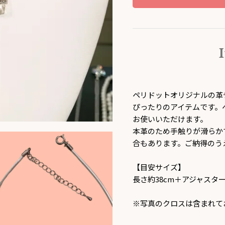
ペリドットオリジナルの革
ぴったりのアイテムです。
お使いいただけます。
本革のため手触りが滑らか
合もあります。ご納得のう
【目安サイズ】
長さ約38cm＋アジャスター
※写真のクロスは含まれて