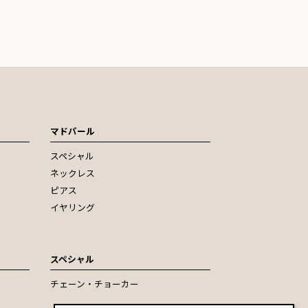
マドパール
スペシャル
ネックレス
ピアス
イヤリング
スペシャル
チェーン・チョーカー