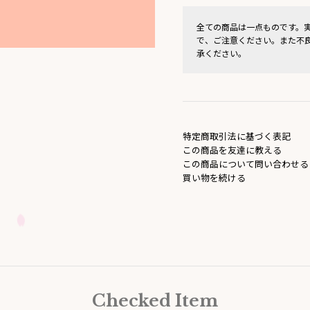
全ての商品は一点ものです。
で、ご注意ください。また不
承ください。
特定商取引法に基づく表記
この商品を友達に教える
この商品について問い合わせる
買い物を続ける
Checked Item