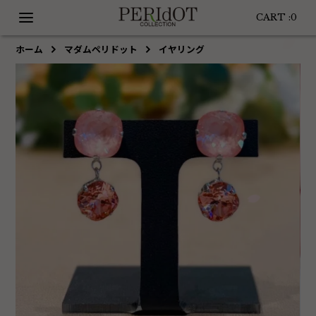
CART :
0
ホーム
マダムペリドット
イヤリング