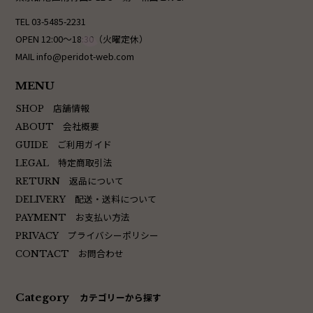
TEL 03-5485-2231
OPEN 12:00〜18:30（火曜定休）
MAIL info@peridot-web.com
MENU
店舗情報
SHOP
会社概要
ABOUT
ご利用ガイド
GUIDE
特定商取引法
LEGAL
返品について
RETURN
配送・送料について
DELIVERY
お支払い方法
PAYMENT
プライバシーポリシー
PRIVACY
お問合わせ
CONTACT
Category
カテゴリーから探す