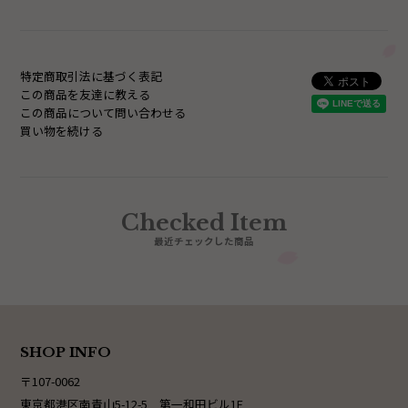
特定商取引法に基づく表記
この商品を友達に教える
この商品について問い合わせる
買い物を続ける
Checked Item
最近チェックした商品
SHOP INFO
〒107-0062
東京都港区南青山5-12-5 第一和田ビル1F