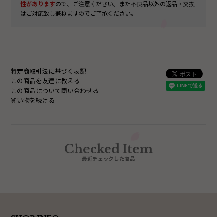
性があります
ので、ご注意ください。また不良品以外の返品・交換
はご対応致し兼ねますのでご了承ください。
特定商取引法に基づく表記
この商品を友達に教える
この商品について問い合わせる
買い物を続ける
Checked Item
最近チェックした商品