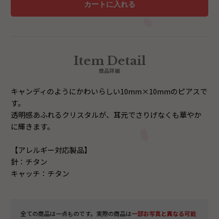
Item Detail
商品詳細
キャンディのようにかわいらしい10mm×10mmのピアスで
す。
透明感あふれるクリスタルが、耳元でさりげなくも華やか
に輝きます。
【アレルギー対応製品】
針：チタン
キャッチ：チタン
全ての商品は一点ものです。実際の商品は
一部お写真と異なる可能