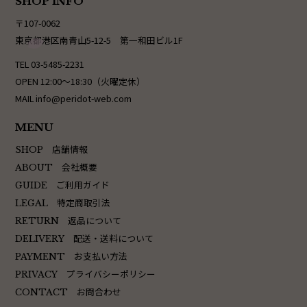
SHOP INFO
〒107-0062
東京都港区南青山5-12-5 第一和田ビル1F
TEL 03-5485-2231
OPEN 12:00〜18:30（火曜定休）
MAIL info@peridot-web.com
MENU
店舗情報
SHOP
会社概要
ABOUT
ご利用ガイド
GUIDE
特定商取引法
LEGAL
返品について
RETURN
配送・送料について
DELIVERY
お支払い方法
PAYMENT
プライバシーポリシー
PRIVACY
お問合わせ
CONTACT