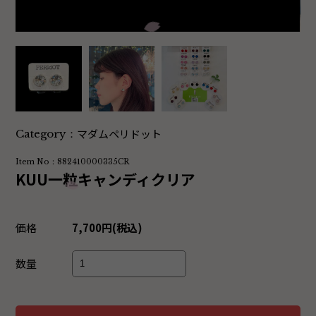
マダムペリドット
Category：
Item No：882410000335CR
KUU一粒キャンディクリア
価格
7,700円(税込)
数量