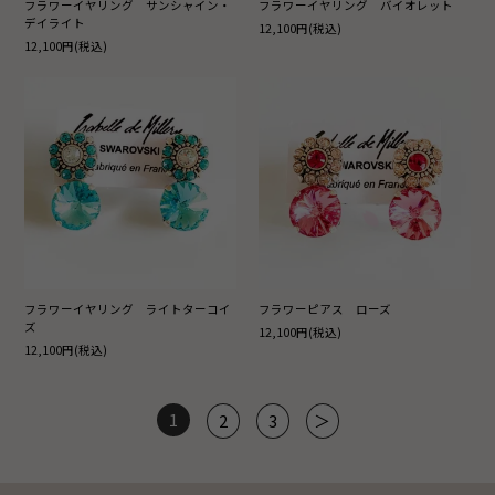
フラワーイヤリング サンシャイン・
フラワーイヤリング バイオレット
デイライト
12,100円(税込)
12,100円(税込)
フラワーイヤリング ライトターコイ
フラワーピアス ローズ
ズ
12,100円(税込)
12,100円(税込)
1
2
3
＞