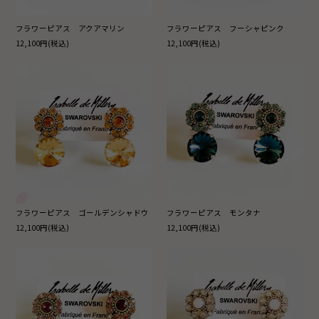
フラワーピアス アクアマリン
フラワーピアス フーシャピンク
12,100円(税込)
12,100円(税込)
フラワーピアス ゴールデンシャドウ
フラワーピアス モンタナ
12,100円(税込)
12,100円(税込)