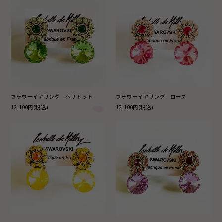
フラワーイヤリング ペリドット
フラワーイヤリング ローズ
12,100円(税込)
12,100円(税込)