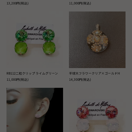
13,200円(税込)
11,000円(税込)
RB112二粒クリップ ライムグリーン
半球大フラワークリア×ゴールドH
11,000円(税込)
14,300円(税込)