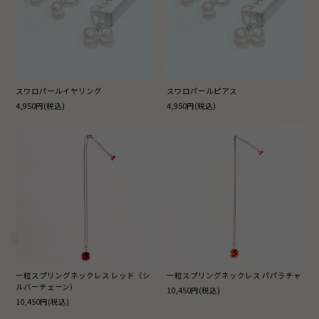
スワロパールイヤリング
スワロパールピアス
4,950円(税込)
4,950円(税込)
一粒スプリングネックレス レッド（シ
一粒スプリングネックレス パパラチャ
ルバーチェーン）
10,450円(税込)
10,450円(税込)