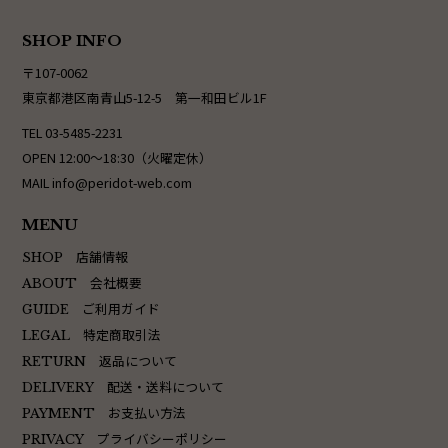
SHOP INFO
〒107-0062
東京都港区南青山5-12-5 第一和田ビル1F
TEL 03-5485-2231
OPEN 12:00〜18:30（火曜定休）
MAIL info@peridot-web.com
MENU
店舗情報
SHOP
会社概要
ABOUT
ご利用ガイド
GUIDE
特定商取引法
LEGAL
返品について
RETURN
配送・送料について
DELIVERY
お支払い方法
PAYMENT
プライバシーポリシー
PRIVACY