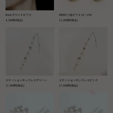
8mm ホワイトピアス
RB007二粒ピアス ローズW
4,180円(税込)
11,000円(税込)
ステーションネックレスグリーン
ステーションネックレスピンク
17,600円(税込)
17,600円(税込)