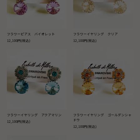
フラワーピアス バイオレット
フラワーイヤリング クリア
12,100円(税込)
12,100円(税込)
フラワーイヤリング アクアマリン
フラワーイヤリング ゴールデンシャ
ドウ
12,100円(税込)
12,100円(税込)