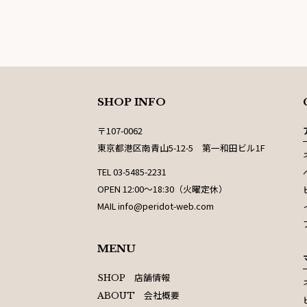
SHOP INFO
〒107-0062
東京都港区南青山5-12-5 第一和田ビル1F
TEL 03-5485-2231
OPEN 12:00〜18:30（火曜定休）
MAIL info@peridot-web.com
MENU
店舗情報
SHOP
会社概要
ABOUT