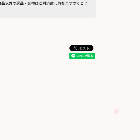
良品以外の返品・交換はご対応致し兼ねますのでご了