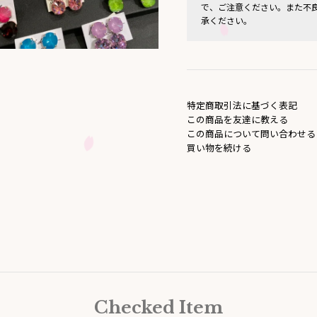
で、ご注意ください。また不
承ください。
特定商取引法に基づく表記
この商品を友達に教える
この商品について問い合わせる
買い物を続ける
Checked Item