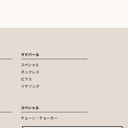
マドパール
スペシャル
ネックレス
ピアス
イヤリング
スペシャル
チェーン・チョーカー